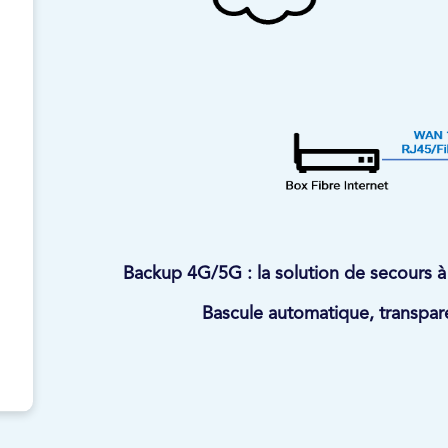
Backup 4G/5G : la solution de secours à
Bascule automatique, transpar