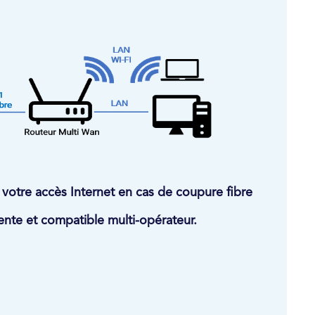
 votre accès Internet en cas de coupure fibre
ente et compatible multi-opérateur.